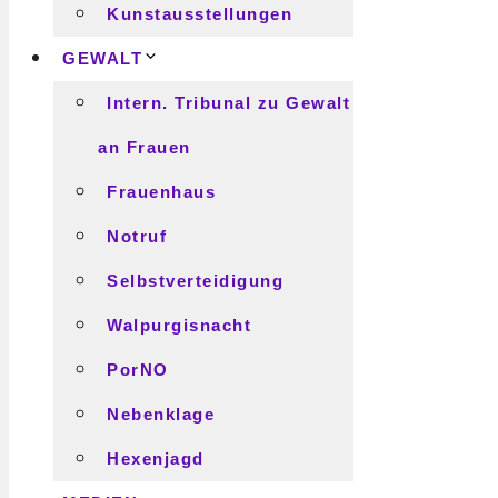
Kunstausstellungen
GEWALT
Intern. Tribunal zu Gewalt
an Frauen
Frauenhaus
Notruf
Selbstverteidigung
Walpurgisnacht
PorNO
Nebenklage
Hexenjagd