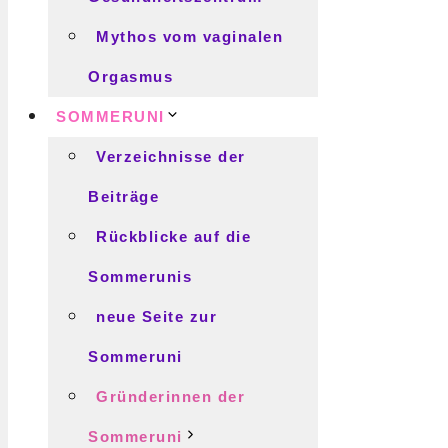
Mythos vom vaginalen
Orgasmus
SOMMERUNI
Verzeichnisse der
Beiträge
Rückblicke auf die
Sommerunis
neue Seite zur
Sommeruni
Gründerinnen der
Sommeruni