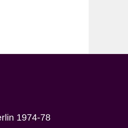
erlin 1974-78