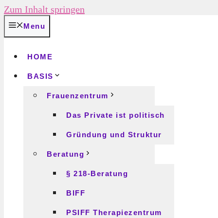
Zum Inhalt springen
Menu
HOME
BASIS
Frauenzentrum
Das Private ist politisch
Gründung und Struktur
Beratung
§ 218-Beratung
BIFF
PSIFF Therapiezentrum