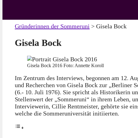
Gründerinnen der Sommeruni
>
Gisela Bock
Gisela Bock
Gisela Bock 2016 Foto: Annette Koroll
Im Zentrum des Interviews, begonnen am 12. Au
und Recherchen von Gisela Bock zur „Berliner S
(6.- 10. Juli 1976). Sie spricht als Historikerin 
Stellenwert der „Sommeruni“ in ihrem Leben, u
Interviewerin, Cillie Rentmeister, gehörte sie e
welche die Sommeruniversität initiierten.