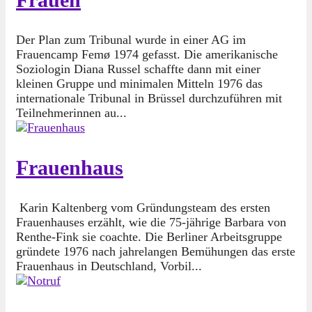
Der Plan zum Tribunal wurde in einer AG im
Frauencamp Femø 1974 gefasst. Die amerikanische
Soziologin Diana Russel schaffte dann mit einer
kleinen Gruppe und minimalen Mitteln 1976 das
internationale Tribunal in Brüssel durchzuführen mit
Teilnehmerinnen au...
Frauenhaus
Karin Kaltenberg vom Gründungsteam des ersten
Frauenhauses erzählt, wie die 75-jährige Barbara von
Renthe-Fink sie coachte. Die Berliner Arbeitsgruppe
gründete 1976 nach jahrelangen Bemühungen das erste
Frauenhaus in Deutschland, Vorbil...