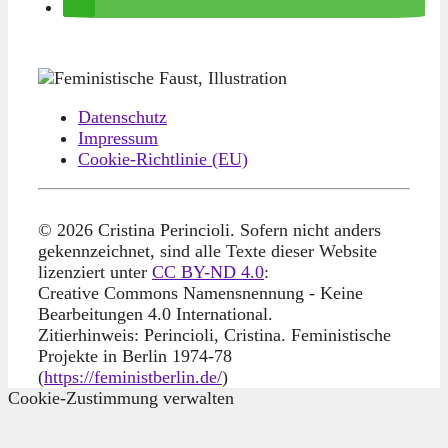
Datenschutz
Impressum
Cookie-Richtlinie (EU)
© 2026 Cristina Perincioli. Sofern nicht anders
gekennzeichnet, sind alle Texte dieser Website
lizenziert unter
CC BY-ND 4.0
:
Creative Commons Namensnennung - Keine
Bearbeitungen 4.0 International.
Zitierhinweis: Perincioli, Cristina. Feministische
Projekte in Berlin 1974-78
(
https://feministberlin.de/
)
Cookie-Zustimmung verwalten