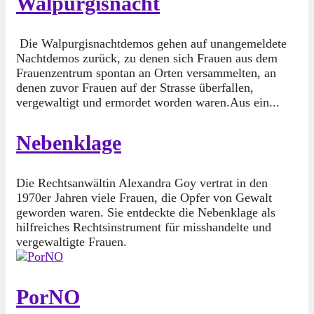
Walpurgisnacht
Die Walpurgisnachtdemos gehen auf unangemeldete
Nachtdemos zurück, zu denen sich Frauen aus dem
Frauenzentrum spontan an Orten versammelten, an
denen zuvor Frauen auf der Strasse überfallen,
vergewaltigt und ermordet worden waren.Aus ein...
Nebenklage
Die Rechtsanwältin Alexandra Goy vertrat in den
1970er Jahren viele Frauen, die Opfer von Gewalt
geworden waren. Sie entdeckte die Nebenklage als
hilfreiches Rechtsinstrument für misshandelte und
vergewaltigte Frauen.
PorNO