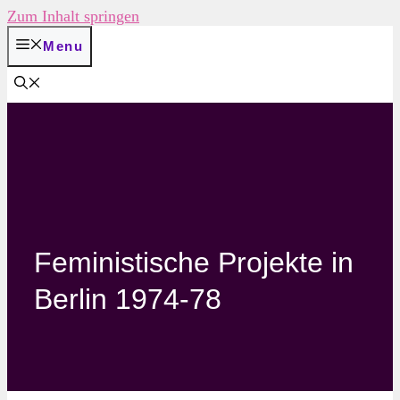
Zum Inhalt springen
Menu
Feministische Projekte in
Berlin 1974-78