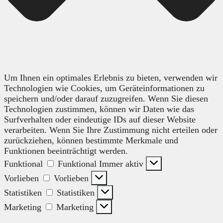
Um Ihnen ein optimales Erlebnis zu bieten, verwenden wir
Technologien wie Cookies, um Geräteinformationen zu
speichern und/oder darauf zuzugreifen. Wenn Sie diesen
Technologien zustimmen, können wir Daten wie das
Surfverhalten oder eindeutige IDs auf dieser Website
verarbeiten. Wenn Sie Ihre Zustimmung nicht erteilen oder
zurückziehen, können bestimmte Merkmale und
Funktionen beeinträchtigt werden.
Funktional
Funktional
Immer aktiv
Vorlieben
Vorlieben
Statistiken
Statistiken
Marketing
Marketing