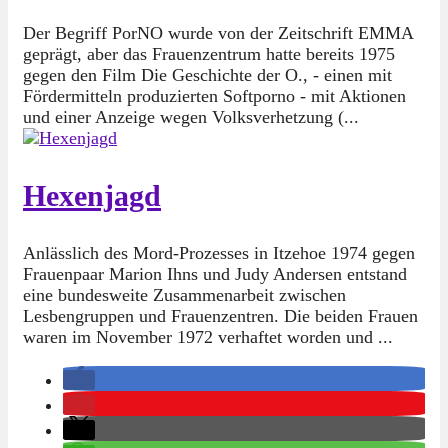
Der Begriff PorNO wurde von der Zeitschrift EMMA
geprägt, aber das Frauenzentrum hatte bereits 1975
gegen den Film Die Geschichte der O., - einen mit
Fördermitteln produzierten Softporno - mit Aktionen
und einer Anzeige wegen Volksverhetzung (...
Hexenjagd
Anlässlich des Mord-Prozesses in Itzehoe 1974 gegen
Frauenpaar Marion Ihns und Judy Andersen entstand
eine bundesweite Zusammenarbeit zwischen
Lesbengruppen und Frauenzentren. Die beiden Frauen
waren im November 1972 verhaftet worden und ...