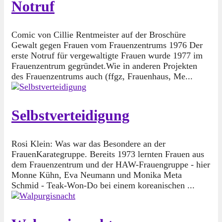
Notruf
Comic von Cillie Rentmeister auf der Broschüre
Gewalt gegen Frauen vom Frauenzentrums 1976 Der
erste Notruf für vergewaltigte Frauen wurde 1977 im
Frauenzentrum gegründet.Wie in anderen Projekten
des Frauenzentrums auch (ffgz, Frauenhaus, Me...
Selbstverteidigung
Rosi Klein: Was war das Besondere an der
FrauenKarategruppe. Bereits 1973 lernten Frauen aus
dem Frauenzentrum und der HAW-Frauengruppe - hier
Monne Kühn, Eva Neumann und Monika Meta
Schmid - Teak-Won-Do bei einem koreanischen ...