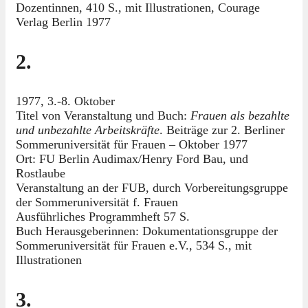
Dozentinnen, 410 S., mit Illustrationen, Courage
Verlag Berlin 1977
2.
1977, 3.-8. Oktober
Titel von Veranstaltung und Buch:
Frauen als bezahlte
und unbezahlte Arbeitskräfte
. Beiträge zur 2. Berliner
Sommeruniversität für Frauen – Oktober 1977
Ort: FU Berlin Audimax/Henry Ford Bau, und
Rostlaube
Veranstaltung an der FUB, durch Vorbereitungsgruppe
der Sommeruniversität f. Frauen
Ausführliches Programmheft 57 S.
Buch Herausgeberinnen: Dokumentationsgruppe der
Sommeruniversität für Frauen e.V., 534 S., mit
Illustrationen
3.