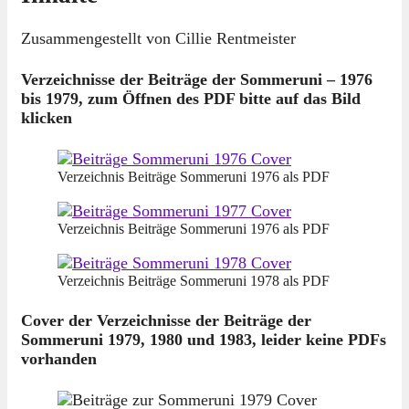
Zusammengestellt von Cillie Rentmeister
Verzeichnisse der Beiträge der Sommeruni – 1976
bis 1979, zum Öffnen des PDF bitte auf das Bild
klicken
Verzeichnis Beiträge Sommeruni 1976 als PDF
Verzeichnis Beiträge Sommeruni 1976 als PDF
Verzeichnis Beiträge Sommeruni 1978 als PDF
Cover der Verzeichnisse der Beiträge der
Sommeruni 1979, 1980 und 1983, leider keine PDFs
vorhanden