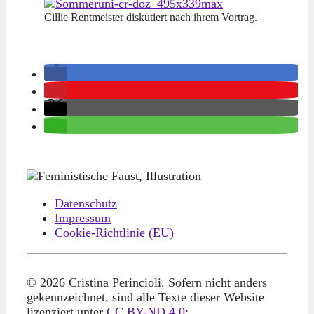
Cillie Rentmeister diskutiert nach ihrem Vortrag.
Datenschutz
Impressum
Cookie-Richtlinie (EU)
© 2026 Cristina Perincioli. Sofern nicht anders
gekennzeichnet, sind alle Texte dieser Website
lizenziert unter
CC BY-ND 4.0
: