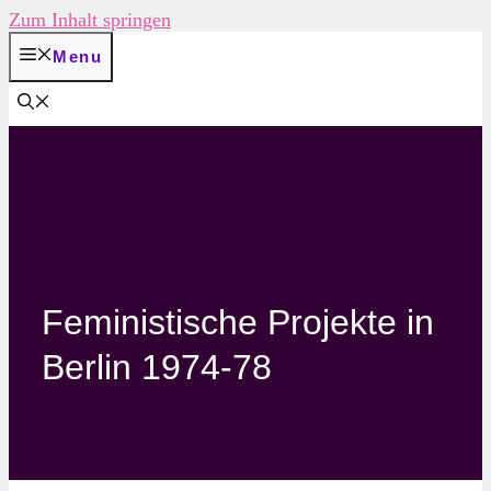
Zum Inhalt springen
Menu
Feministische Projekte in
Berlin 1974-78