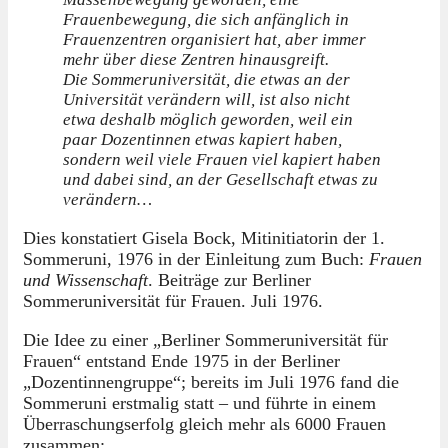
Frauenbewegung, die sich anfänglich in
Frauenzentren organisiert hat, aber immer
mehr über diese Zentren hinausgreift.
Die Sommeruniversität, die etwas an der
Universität verändern will, ist also nicht
etwa deshalb möglich geworden, weil ein
paar Dozentinnen etwas kapiert haben,
sondern weil viele Frauen viel kapiert haben
und dabei sind, an der Gesellschaft etwas zu
verändern…
Dies konstatiert Gisela Bock, Mitinitiatorin der 1.
Sommeruni, 1976 in der Einleitung zum Buch:
Frauen
und Wissenschaft
. Beiträge zur Berliner
Sommeruniversität für Frauen. Juli 1976.
Die Idee zu einer „Berliner Sommeruniversität für
Frauen“ entstand Ende 1975 in der Berliner
„Dozentinnengruppe“; bereits im Juli 1976 fand die
Sommeruni erstmalig statt – und führte in einem
Überraschungserfolg gleich mehr als 6000 Frauen
zusammen: