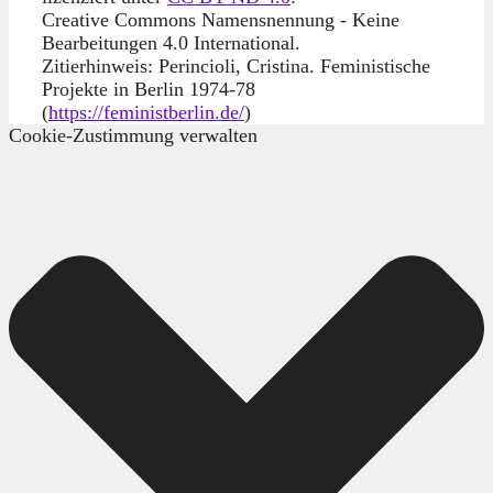
Creative Commons Namensnennung - Keine
Bearbeitungen 4.0 International.
Zitierhinweis: Perincioli, Cristina. Feministische
Projekte in Berlin 1974-78
(
https://feministberlin.de/
)
Cookie-Zustimmung verwalten