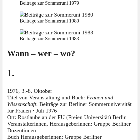
Beiträge zur Sommeruni 1979
Beiträge zur Sommeruni 1980
Beiträge zur Sommeruni 1983
Wann – wer – wo?
1.
1976, 3.-8. Oktober
Titel von Veranstaltung und Buch:
Frauen und
Wissenschaft
. Beiträge zur Berliner Sommeruniversität
für Frauen • Juli 1976
Ort: Rostlaube an der FU (Freien Universität) Berlin
Veranstalterinnen, Herausgeberinnen: Gruppe Berliner
Dozentinnen
Buch Herausgeberinnen: Gruppe Berliner