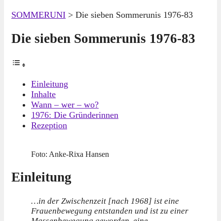
SOMMERUNI
>
Die sieben Sommerunis 1976-83
Die sieben Sommerunis 1976-83
Einleitung
Inhalte
Wann – wer – wo?
1976: Die Gründerinnen
Rezeption
Foto: Anke-Rixa Hansen
Einleitung
…in der Zwischenzeit [nach 1968] ist eine
Frauenbewegung entstanden und ist zu einer
Massenbewegung geworden, eine