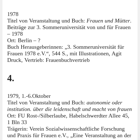
1978
Titel von Veranstaltung und Buch:
Frauen und Mütter
.
Beiträge zur 3. Sommeruniversität von und für Frauen
– 1978
Ort: Berlin – ?
Buch Herausgeberinnen: „3. Sommeruniversität für
Frauen 1978 e.V.“, 544 S., mit Illustrationen, Agit
Druck, Vertrieb: Frauenbuchvertrieb
4.
1979, 1.-6.Oktober
Titel von Veranstaltung und Buch:
autonomie oder
institution. über die leidenschaft und macht von frauen
Ort: FU Rost-/Silberlaube, Habelschwerdter Allee 45,
1 Bln 33
Trägerin: Verein Sozialwissenschaftliche Forschung
und Praxis für Frauen e.V., „Eine Veranstaltung an der