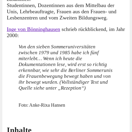
Studentinnen, Dozentinnen aus dem Mittelbau der
Unis, Lehrbeauftragte, Frauen aus den Frauen- und
Lesbenzentren und vom Zweiten Bildungsweg.
Inge von Bönninghausen
schrieb rückblickend, im Jahr
2000:
Von den sieben Sommeruniversitäten
zwischen 1979 und 1985 habe ich fünf
miterlebt… Wenn ich heute die
Dokumentationen lese, wird erst so richtig
erkennbar, wie sehr die Berliner Sommerunis
die Frauenbewegung bewegt haben und von
ihr bewegt wurden. (Vollständiger Text und
Quelle siehe unter „Rezeption“)
Foto: Anke-Rixa Hansen
Inhalte