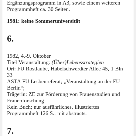
Ergänzungsprogramm in A3, sowie einem weiteren
Programmheft ca. 30 Seiten.
1981: keine Sommeruniversität
6.
1982, 4.-9. Oktober
Titel Veranstaltung:
(Über)Lebensstrategien
Ort: FU Rostlaube, Habelschwerdter Allee 45, 1 Bln
33
ASTA FU Lesbenreferat; „Veranstaltung an der FU
Berlin“;
Trägerin: ZE zur Förderung von Frauenstudien und
Frauenforschung
Kein Buch; nur ausführliches, illustriertes
Programmheft 126 S., mit abstracts.
7.