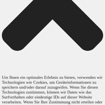
Um Ihnen ein optimales Erlebnis zu bieten, verwenden wir
Technologien wie Cookies, um Geräteinformationen zu
speichern und/oder darauf zuzugreifen. Wenn Sie diesen
Technologien zustimmen, können wir Daten wie das
Surfverhalten oder eindeutige IDs auf dieser Website
verarbeiten. Wenn Sie Ihre Zustimmung nicht erteilen oder