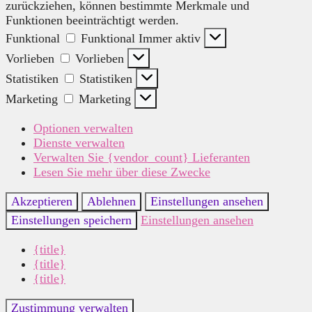
zurückziehen, können bestimmte Merkmale und
Funktionen beeinträchtigt werden.
Funktional
Funktional
Immer aktiv
Vorlieben
Vorlieben
Statistiken
Statistiken
Marketing
Marketing
Optionen verwalten
Dienste verwalten
Verwalten Sie {vendor_count} Lieferanten
Lesen Sie mehr über diese Zwecke
Akzeptieren
Ablehnen
Einstellungen ansehen
Einstellungen speichern
Einstellungen ansehen
{title}
{title}
{title}
Zustimmung verwalten