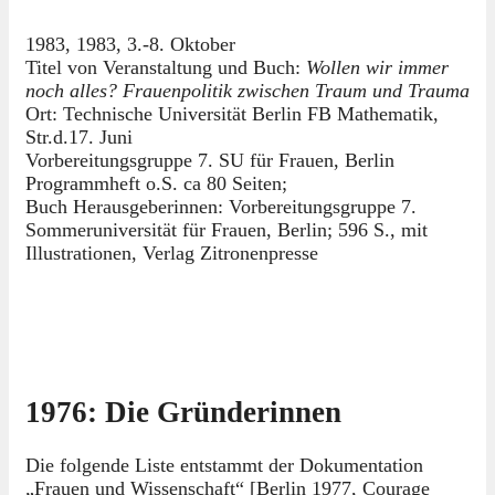
1983, 1983, 3.-8. Oktober
Titel von Veranstaltung und Buch:
Wollen wir immer
noch alles? Frauenpolitik zwischen Traum und Trauma
Ort: Technische Universität Berlin FB Mathematik,
Str.d.17. Juni
Vorbereitungsgruppe 7. SU für Frauen, Berlin
Programmheft o.S. ca 80 Seiten;
Buch Herausgeberinnen: Vorbereitungsgruppe 7.
Sommeruniversität für Frauen, Berlin; 596 S., mit
Illustrationen, Verlag Zitronenpresse
1976: Die Gründerinnen
Die folgende Liste entstammt der Dokumentation
„Frauen und Wissenschaft“ [Berlin 1977, Courage